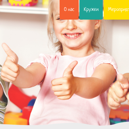
О нас
Кружки
Мероприя