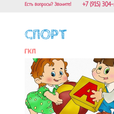
+7 (915) 304-
Есть вопросы? Звоните!
СПОРТ
ГКП