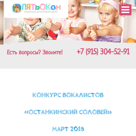
+7 (915) 304-52-91
Есть вопросы? Звоните!
КОНКУРС ВОКАЛИСТОВ
«ОСТАНКИНСКИЙ СОЛОВЕЙ»
МАРТ 2018